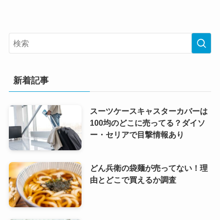
新着記事
スーツケースキャスターカバーは
100均のどこに売ってる？ダイソ
ー・セリアで目撃情報あり
どん兵衛の袋麺が売ってない！理
由とどこで買えるか調査