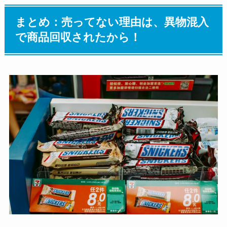
まとめ：売ってない理由は、異物混入
で商品回収されたから！