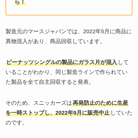
ら！
製造元のマースジャパンでは、2022年5月に商品に
異物混入があり、商品回収しています。
ピーナッツシングルの製品にガラス片が混入
して
いることがわかり、同じ製造ラインで作られてい
た製品を全て自主回収すると発表。
そのため、スニッカーズは
再発防止のために生産
を一時ストップし、2022年9月に販売中止
していた
のです。