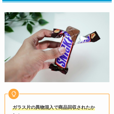
ガラス片の異物混入で商品回収されたか