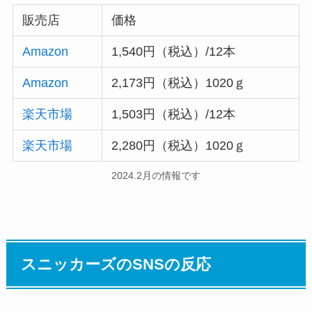
販売店
価格
Amazon
1,540円（税込）/12本
Amazon
2,173円（税込）1020ｇ
楽天市場
1,503円（税込）/12本
楽天
市場
2,280円（税込）1020ｇ
2024.2月の情報です
スニッカーズのSNSの反応