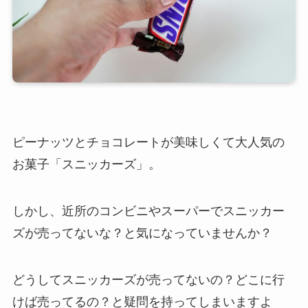
ピーナッツとチョコレートが美味しくて大人気の
お菓子「スニッカーズ」。
しかし、近所のコンビニやスーパーでスニッカー
ズが売ってないな？と気になっていませんか？
どうしてスニッカーズが売ってないの？どこに行
けば売ってるの？と疑問を持ってしまいますよ