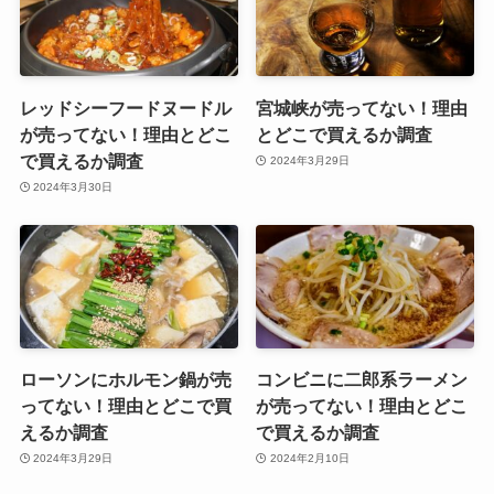
レッドシーフードヌードル
宮城峡が売ってない！理由
が売ってない！理由とどこ
とどこで買えるか調査
で買えるか調査
2024年3月29日
2024年3月30日
ローソンにホルモン鍋が売
コンビニに二郎系ラーメン
ってない！理由とどこで買
が売ってない！理由とどこ
えるか調査
で買えるか調査
2024年3月29日
2024年2月10日