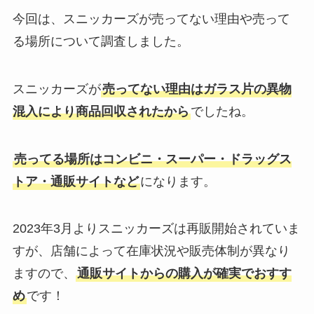
今回は、スニッカーズが売ってない理由や売って
る場所について調査しました。
スニッカーズが
売ってない理由はガラス片の異物
混入により商品回収されたから
でしたね。
売ってる場所はコンビニ・スーパー・ドラッグス
トア・通販サイトなど
になります。
2023年3月よりスニッカーズは再販開始されていま
すが、店舗によって在庫状況や販売体制が異なり
ますので、
通販サイトからの購入が確実でおすす
め
です！