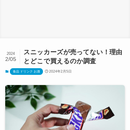
スニッカーズが売ってない！理由
2024
2/05
とどこで買えるのか調査
2024年2月5日
食品 ドリンク お酒