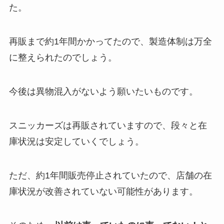
た。
再販まで約1年間かかってたので、製造体制は万全
に整えられたのでしょう。
今後は異物混入がないよう願いたいものです。
スニッカーズは再販されていますので、段々と在
庫状況は安定していくでしょう。
ただ、約1年間販売停止されていたので、店舗の在
庫状況が改善されていない可能性があります。