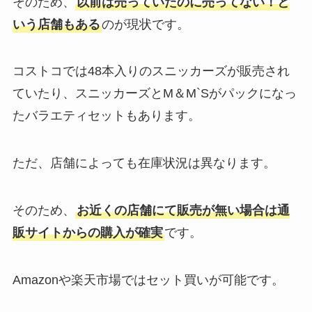
そのため、
以前は売っていたのに売ってない！と
いう店舗もある
のが現状です。
コストコでは48本入りのスニッカーズが販売され
ていたり、スニッカーズとM＆M`Sがパックになっ
たバラエティセットもあります。
ただ、店舗によっても在庫状況は異なります。
そのため、
お近くの店舗にて販売が無い場合は通
販サイトからの購入が確実
です。
Amazonや楽天市場ではセット買いが可能です。