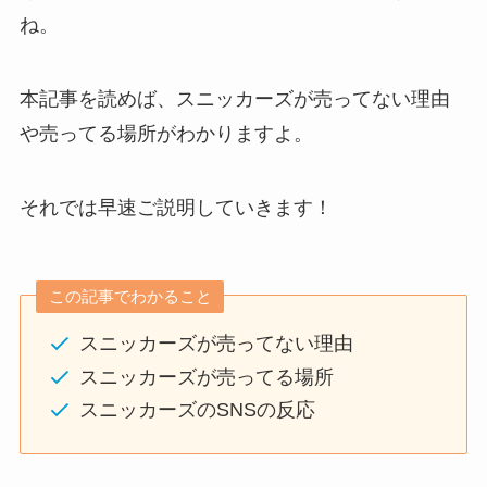
ね。
本記事を読めば、スニッカーズが売ってない理由
や売ってる場所がわかりますよ。
それでは早速ご説明していきます！
この記事でわかること
スニッカーズが売ってない理由
スニッカーズが売ってる場所
スニッカーズのSNSの反応