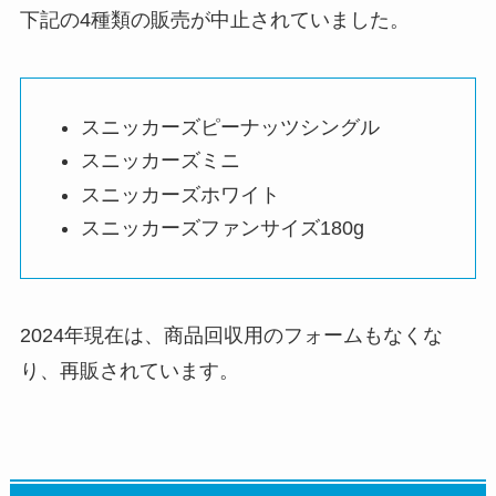
下記の4種類の販売が中止されていました。
スニッカーズピーナッツシングル
スニッカーズミニ
スニッカーズホワイト
スニッカーズファンサイズ180g
2024年現在は、商品回収用のフォームもなくな
り、再販されています。