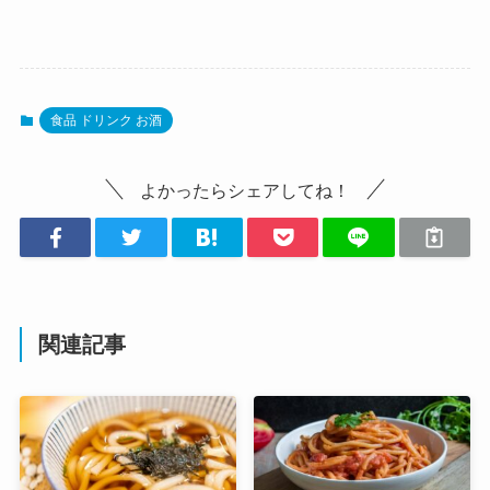
食品 ドリンク お酒
よかったらシェアしてね！
関連記事