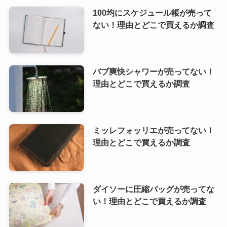
100均にスケジュール帳が売って
ない！理由とどこで買えるか調査
バブ爽快シャワーが売ってない！
理由とどこで買えるか調査
ミッレフォッリエが売ってない！
理由とどこで買えるか調査
ダイソーに圧縮バッグが売ってな
い！理由とどこで買えるか調査