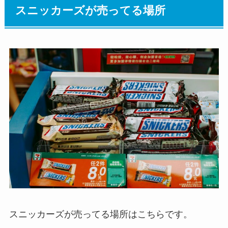
スニッカーズが売ってる場所
スニッカーズが売ってる場所はこちらです。