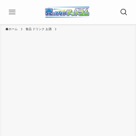
ホーム
食品 ドリンク お酒