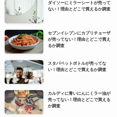
ダイソーにミラーシートが売って
ない！理由とどこで買えるか調査
セブンイレブンにカプリチョーザ
が売ってない！理由とどこで買え
るか調査
スタバペットボトルが売ってな
い！理由とどこで買えるか調査
カルディに青いにんにくラー油が
売ってない！理由とどこで買える
か調査