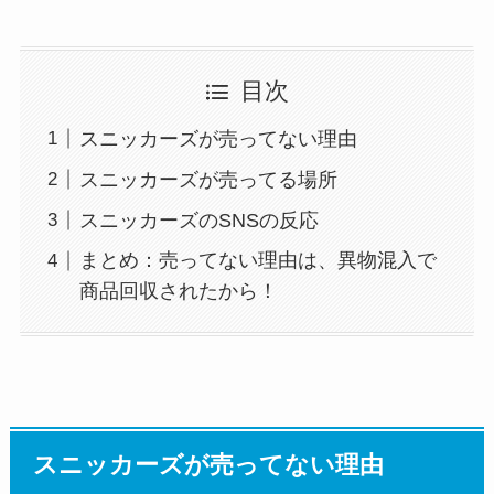
目次
スニッカーズが売ってない理由
スニッカーズが売ってる場所
スニッカーズのSNSの反応
まとめ：売ってない理由は、異物混入で
商品回収されたから！
スニッカーズが売ってない理由