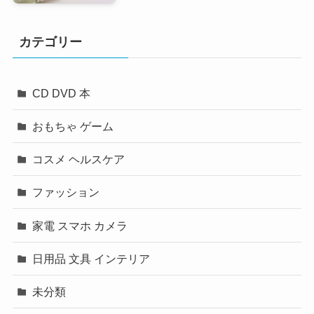
カテゴリー
CD DVD 本
おもちゃ ゲーム
コスメ ヘルスケア
ファッション
家電 スマホ カメラ
日用品 文具 インテリア
未分類