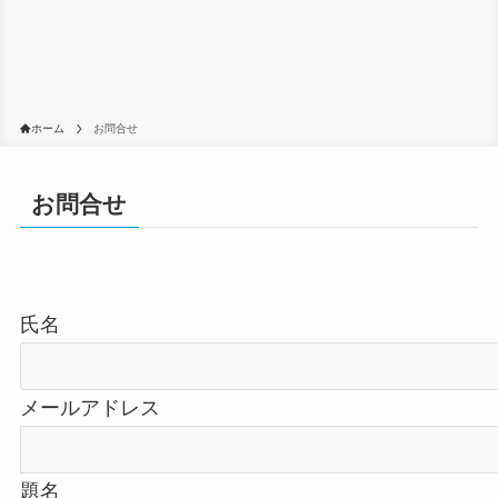
ホーム
お問合せ
お問合せ
氏名
メールアドレス
題名