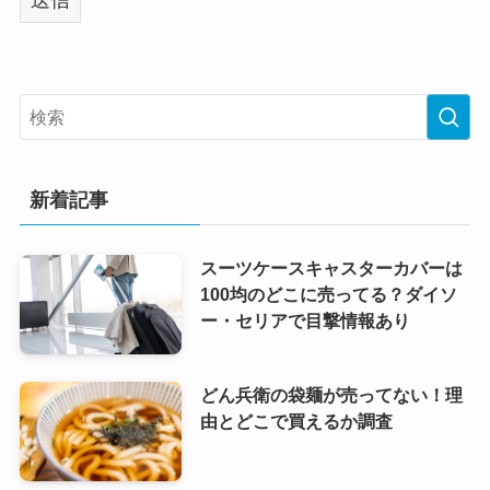
新着記事
スーツケースキャスターカバーは
100均のどこに売ってる？ダイソ
ー・セリアで目撃情報あり
どん兵衛の袋麺が売ってない！理
由とどこで買えるか調査