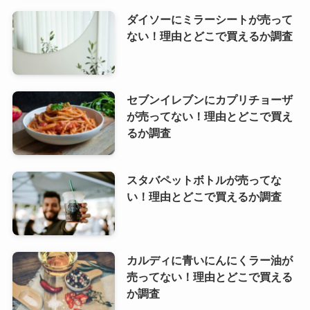
ダイソーにミラーシートが売って
ない！理由とどこで買えるか調査
セブンイレブンにカプリチョーザ
が売ってない！理由とどこで買え
るか調査
スタバペットボトルが売ってな
い！理由とどこで買えるか調査
カルディに青いにんにくラー油が
売ってない！理由とどこで買える
か調査