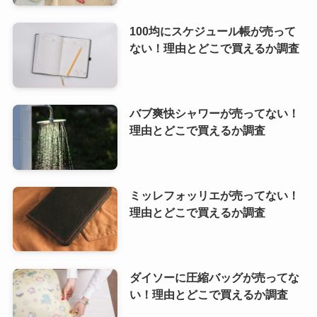
100均にスケジュール帳が売って
ない！理由とどこで買えるか調査
バブ爽快シャワーが売ってない！
理由とどこで買えるか調査
ミッレフォッリエが売ってない！
理由とどこで買えるか調査
ダイソーに圧縮バッグが売ってな
い！理由とどこで買えるか調査