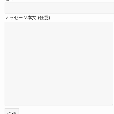
メッセージ本文 (任意)