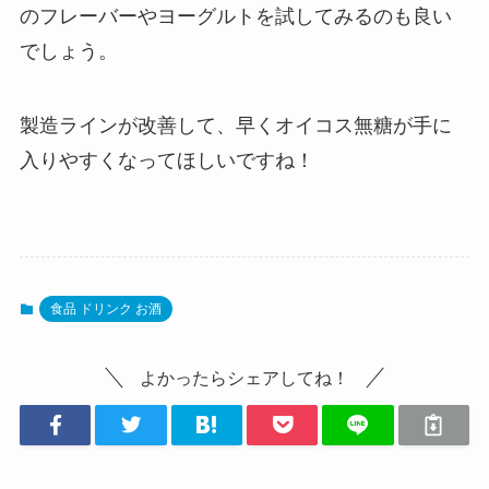
のフレーバーやヨーグルトを試してみるのも良い
でしょう。
製造ラインが改善して、早くオイコス無糖が手に
入りやすくなってほしいですね！
食品 ドリンク お酒
よかったらシェアしてね！