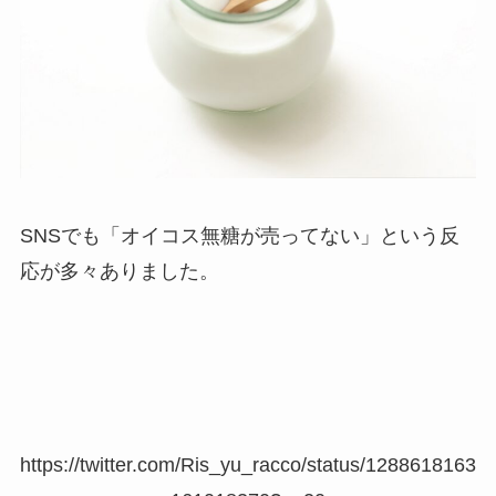
SNSでも「オイコス無糖が売ってない」という反
応が多々ありました。
https://twitter.com/Ris_yu_racco/status/1288618163