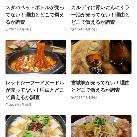
スタバペットボトルが売っ
カルディに青いにんにくラ
てない！理由とどこで買え
ー油が売ってない！理由と
るか調査
どこで買えるか調査
2024年4月24日
2024年4月15日
レッドシーフードヌードル
宮城峡が売ってない！理由
が売ってない！理由とどこ
とどこで買えるか調査
で買えるか調査
2024年3月29日
2024年3月30日