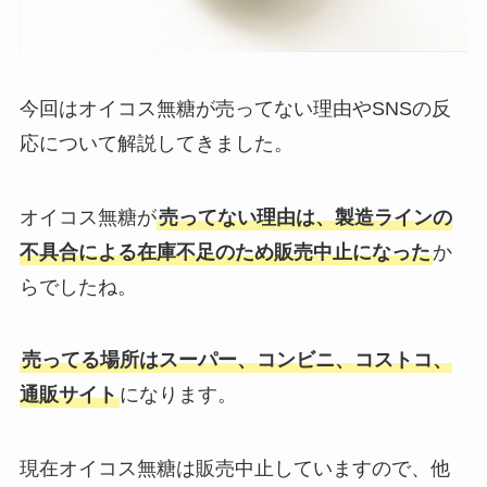
今回はオイコス無糖が売ってない理由やSNSの反
応について解説してきました。
オイコス無糖が
売ってない理由は、製造ラインの
不具合による在庫不足のため販売中止になった
か
らでしたね。
売ってる場所はスーパー、コンビニ、コストコ、
通販サイト
になります。
現在オイコス無糖は販売中止していますので、他