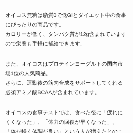
オイコス無糖は脂質0で低GIとダイエット中の食事
にぴったりの商品です。
カロリーが低く、タンパク質が12g含まれています
ので栄養も手軽に補給できます。
また、オイコスはプロテインヨーグルトの国内市
場1位の人気商品。
さらに、運動後の筋肉合成をサポートしてくれる
必須アミノ酸BCAAが含まれています。
オイコスの食事テストでは、食べた後に「疲れに
くくなった」、「体力の回復が早くなった」、
「体が軽く体調が良い」という人が増えたとのこ