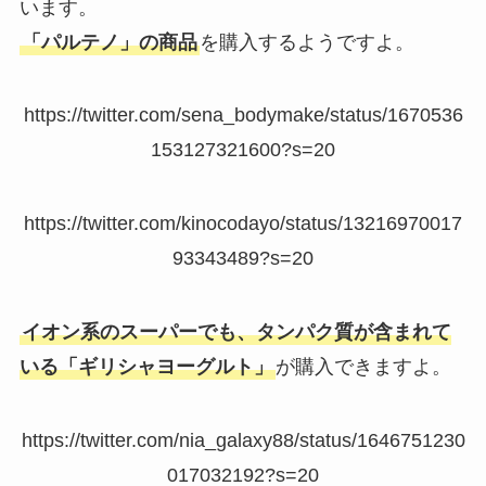
います。
「パルテノ」の商品
を購入するようですよ。
https://twitter.com/sena_bodymake/status/1670536
153127321600?s=20
https://twitter.com/kinocodayo/status/13216970017
93343489?s=20
イオン系のスーパーでも、タンパク質が含まれて
いる「ギリシャヨーグルト」
が購入できますよ。
https://twitter.com/nia_galaxy88/status/1646751230
017032192?s=20