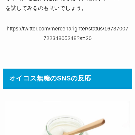
を試してみるのも良いでしょう。
https://twitter.com/mercenarighter/status/16737007
72234805248?s=20
オイコス無糖のSNSの反応