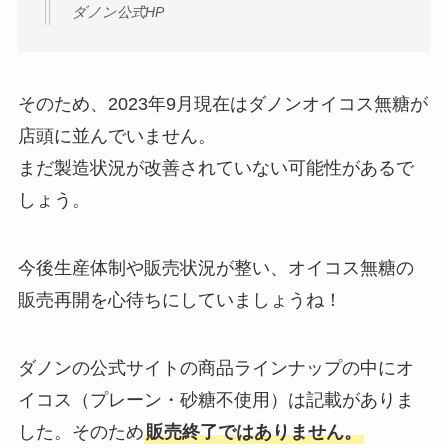
ダノン公式HP
そのため、2023年9月現在はダノンオイコス無糖が
店頭に並んでいません。
まだ製造状況が改善されていない可能性があるで
しょう。
今後生産体制や販売状況が整い、オイコス無糖の
販売再開を心待ちにしていましょうね！
ダノンの公式サイトの商品ラインナップの中にオ
イコス（プレーン・砂糖不使用）は記載がありま
した。そのため
販売終了ではありません。