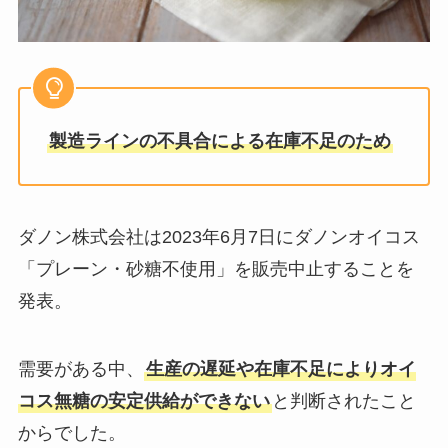
製造ラインの不具合による在庫不足のため
ダノン株式会社は2023年6月7日にダノンオイコス
「プレーン・砂糖不使用」を販売中止することを
発表。
需要がある中、
生産の遅延や在庫不足によりオイ
コス無糖の安定供給ができない
と判断されたこと
からでした。