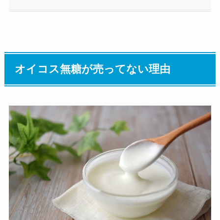
オイコス無糖が売ってない理由