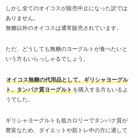
しかし全てのオイコスが販売中止になった訳では
ありません。
無糖以外のオイコスは通常販売されています。
ただ、どうしても無糖のヨーグルトが食べたいと
いう方もいらっしゃるでしょう。
オイコス無糖の代用品として、ギリシャヨーグル
ト、タンパク質ヨーグルト
を購入する方もいるよ
うでした。
ギリシャヨーグルトも低カロリーでタンパク質が
豊富なため、ダイエットや筋トレ中の方に適して