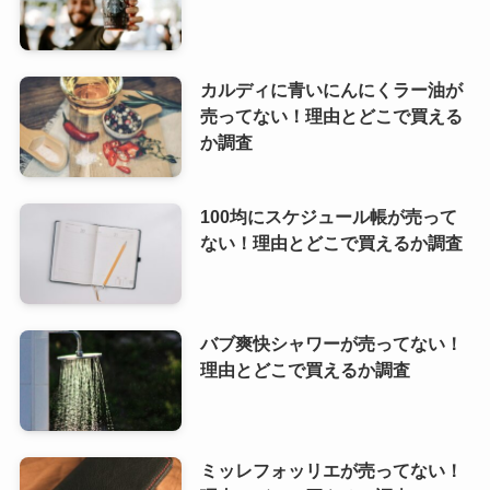
カルディに青いにんにくラー油が
売ってない！理由とどこで買える
か調査
100均にスケジュール帳が売って
ない！理由とどこで買えるか調査
バブ爽快シャワーが売ってない！
理由とどこで買えるか調査
ミッレフォッリエが売ってない！