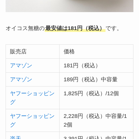
オイコス無糖の
最安値は181円（税込）
です。
販売店
価格
アマゾン
181円（税込）
アマゾン
189円（税込）中容量
ヤフーショッピン
1,825円（税込）/12個
グ
ヤフーショッピン
2,228円（税込）中容量/1
グ
2個
楽天
3,391円（税込）中容量/1