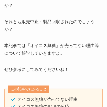
か？
それとも販売中止・製品回収されたのでしょう
か？
本記事では「オイコス無糖」が売ってない理由等
について解説していきますよ。
ぜひ参考にしてみてくださいね！
この記事でわかること
オイコス無糖が売ってない理由
オイコス無糖のSNSの反応