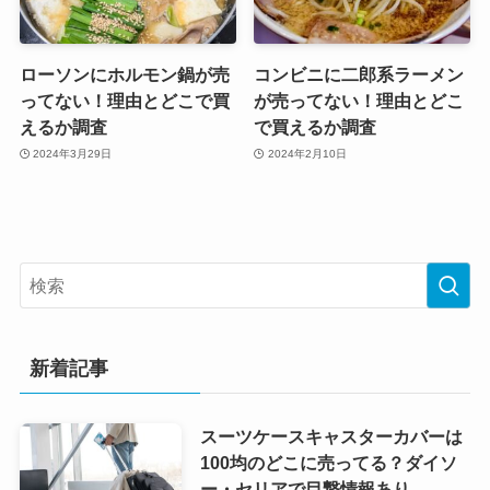
ローソンにホルモン鍋が売
コンビニに二郎系ラーメン
ってない！理由とどこで買
が売ってない！理由とどこ
えるか調査
で買えるか調査
2024年3月29日
2024年2月10日
新着記事
スーツケースキャスターカバーは
100均のどこに売ってる？ダイソ
ー・セリアで目撃情報あり