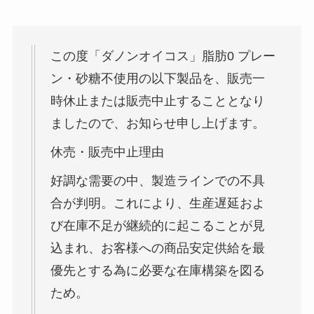
この度「ダノンオイコス」脂肪0 プレー
ン・砂糖不使用の以下製品を、販売一
時休止または販売中止することとなり
ましたので、お知らせ申し上げます。
休売・販売中止理由
好調な需要の中、製造ラインでの不具
合が判明。これにより、生産遅延およ
び在庫不足が継続的に起こることが見
込まれ、お客様への商品安定供給を最
優先とする為に必要な在庫構築を図る
ため。