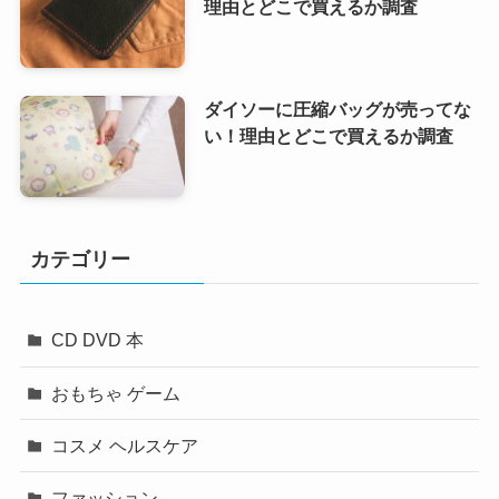
理由とどこで買えるか調査
ダイソーに圧縮バッグが売ってな
い！理由とどこで買えるか調査
カテゴリー
CD DVD 本
おもちゃ ゲーム
コスメ ヘルスケア
ファッション