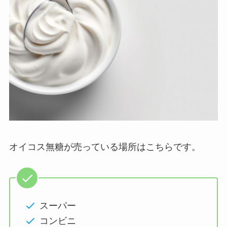
オイコス無糖が売っている場所はこちらです。
スーパー
コンビニ