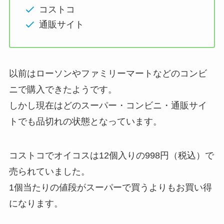
コストコ
通販サイト
以前はローソンやファミリーマートなどのコンビ
ニで購入できたようです。
しかし現在はどのスーパー・コンビニ・通販サイ
トでも品切れの状態となっています。
コストコでオイコスは12個入りの998円（税込）で
売られていました。
1個当たりの値段がスーパーで買うよりもお買い得
になります。