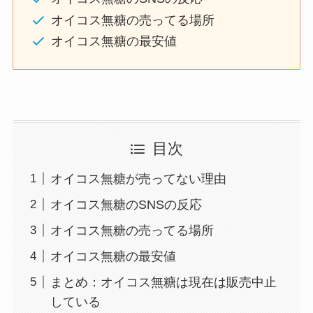
オイコス無糖の売ってる場所
オイコス無糖の最安値
目次
オイコス無糖が売ってない理由
オイコス無糖のSNSの反応
オイコス無糖の売ってる場所
オイコス無糖の最安値
まとめ：オイコス無糖は現在は販売中止
している