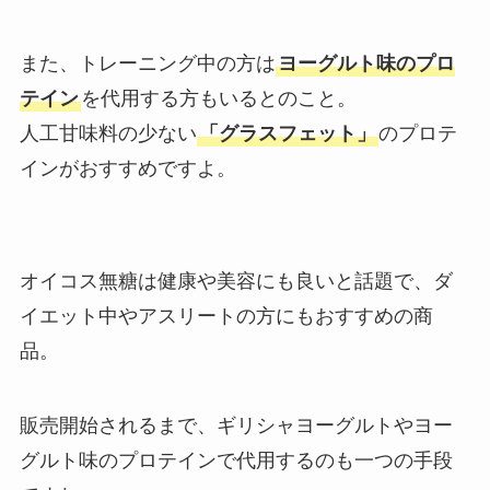
また、トレーニング中の方は
ヨーグルト味のプロ
テイン
を代用する方もいるとのこと。
人工甘味料の少ない
「グラスフェット」
のプロテ
インがおすすめですよ。
オイコス無糖は健康や美容にも良いと話題で、ダ
イエット中やアスリートの方にもおすすめの商
品。
販売開始されるまで、ギリシャヨーグルトやヨー
グルト味のプロテインで代用するのも一つの手段