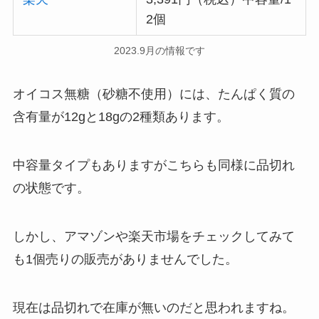
2個
2023.9月の情報です
オイコス無糖（砂糖不使用）には、たんぱく質の
含有量が12gと18gの2種類あります。
中容量タイプもありますがこちらも同様に品切れ
の状態です。
しかし、アマゾンや楽天市場をチェックしてみて
も1個売りの販売がありませんでした。
現在は品切れで在庫が無いのだと思われますね。