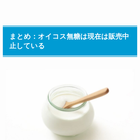
まとめ：オイコス無糖は現在は販売中
止している