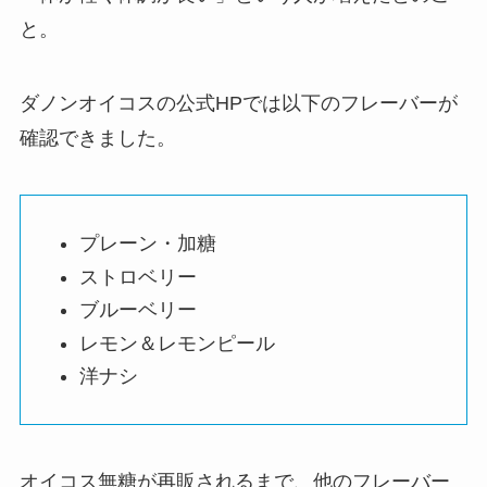
と。
ダノンオイコスの公式HPでは以下のフレーバーが
確認できました。
プレーン・加糖
ストロベリー
ブルーベリー
レモン＆レモンピール
洋ナシ
オイコス無糖が再販されるまで、他のフレーバー