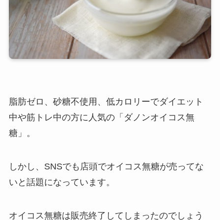
脂肪ゼロ、砂糖不使用、低カロリーでダイエット
中や筋トレ中の方に人気の「ダノンオイコス無
糖」。
しかし、SNSでも店頭でオイコス無糖が売ってな
いと話題になっています。
オイコス無糖は販売終了してしまったのでしょう