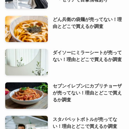
どん兵衛の袋麺が売ってない！理
由とどこで買えるか調査
ダイソーにミラーシートが売って
ない！理由とどこで買えるか調査
セブンイレブンにカプリチョーザ
が売ってない！理由とどこで買え
るか調査
スタバペットボトルが売ってな
い！理由とどこで買えるか調査